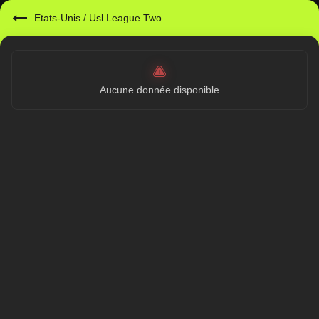
Etats-Unis
/
Usl League Two
Aucune donnée disponible