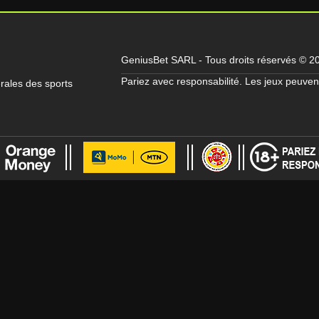
vision?id=1,118,390
GeniusBet SARL - Tous droits réservés © 
Pariez avec responsabilité. Les jeux peuve
rales des sports