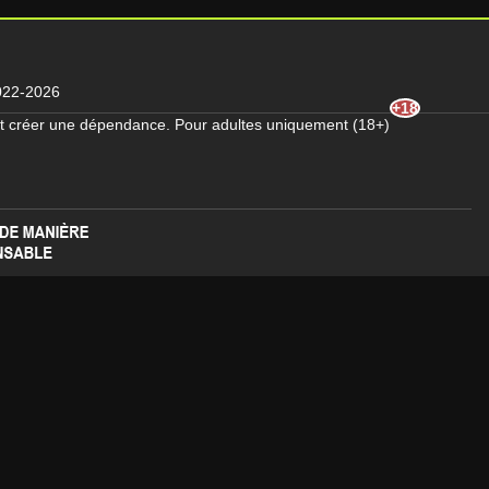
2022-2026
nt créer une dépendance. Pour adultes uniquement (18+)