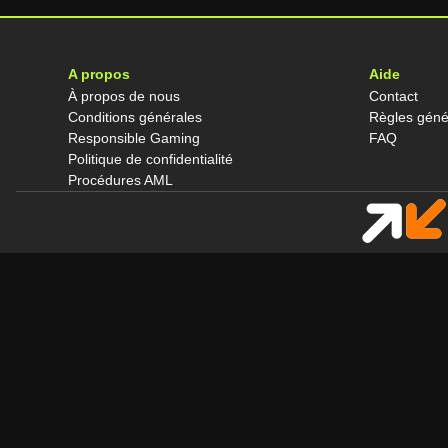
https://www.geniusbet.com.gn/sport/detail/football/uruguay/segunda-di
A propos
Aide
À propos de nous
Contact
Conditions générales
Règles géné
Responsible Gaming
FAQ
Politique de confidentialité
Procédures AML