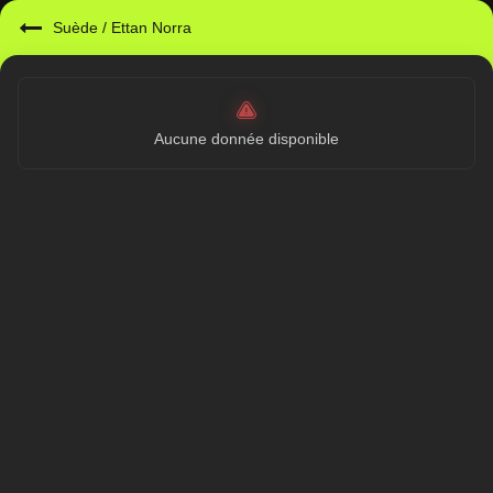
Suède
/
Ettan Norra
Aucune donnée disponible