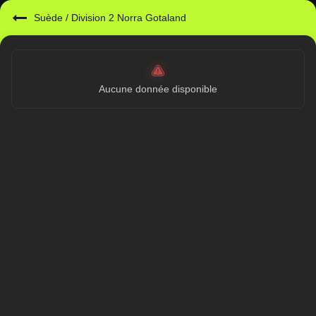
Suède
/
Division 2 Norra Gotaland
Aucune donnée disponible