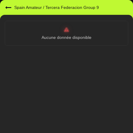
Spain Amateur
/
Tercera Federacion Group 9
Aucune donnée disponible