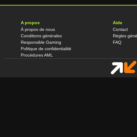
A propos
Aide
À propos de nous
Contact
Conditions générales
Règles géné
Responsible Gaming
FAQ
Politique de confidentialité
Procédures AML