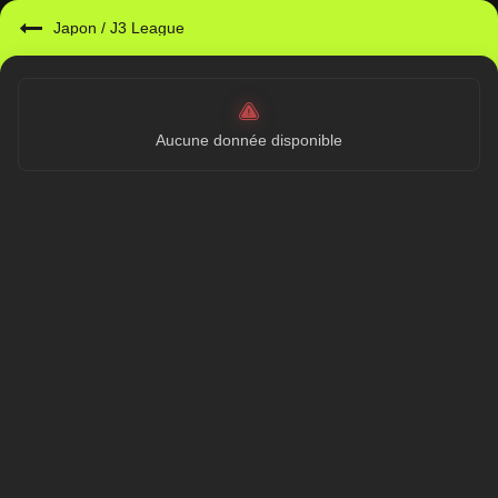
Japon
/
J3 League
Aucune donnée disponible