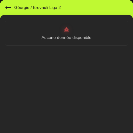
Géorgie
/
Erovnuli Liga 2
Aucune donnée disponible