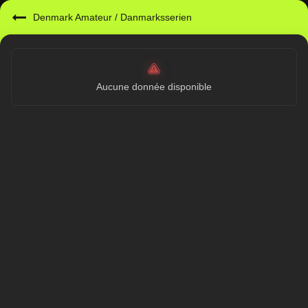
Denmark Amateur
/
Danmarksserien
Aucune donnée disponible