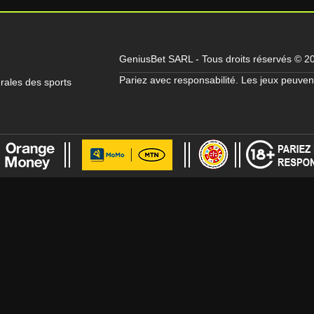
tralia-npl,-women?id=1,340,554
GeniusBet SARL - Tous droits réservés © 
Pariez avec responsabilité. Les jeux peuve
rales des sports