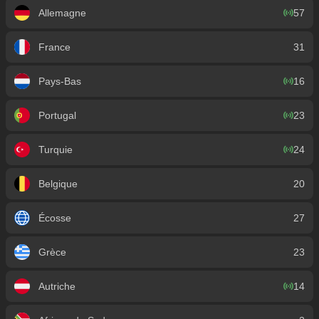
Allemagne
57
France
31
Pays-Bas
16
Portugal
23
Turquie
24
Belgique
20
Écosse
27
Grèce
23
Autriche
14