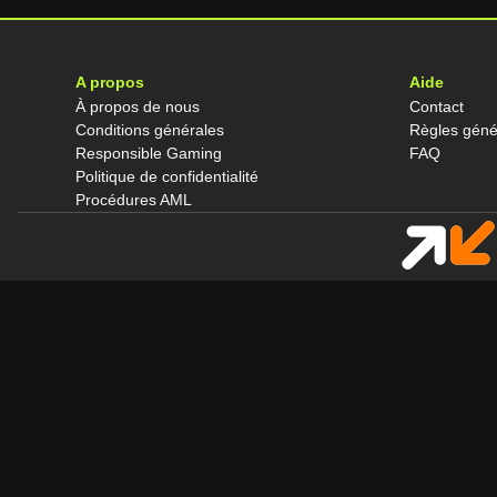
A propos
Aide
À propos de nous
Contact
Conditions générales
Règles géné
Responsible Gaming
FAQ
Politique de confidentialité
Procédures AML