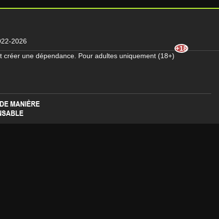
2022-2026
nt créer une dépendance. Pour adultes uniquement (18+)