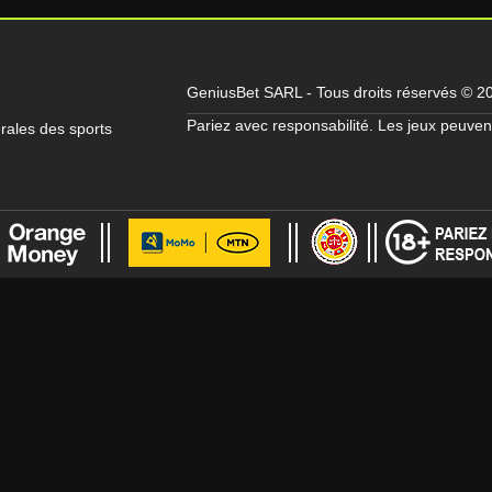
GeniusBet SARL - Tous droits réservés © 
Pariez avec responsabilité. Les jeux peuve
rales des sports