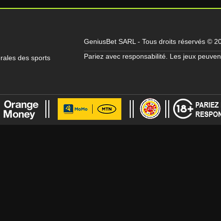
GeniusBet SARL - Tous droits réservés © 
Pariez avec responsabilité. Les jeux peuve
rales des sports