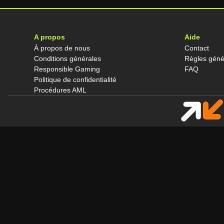
A propos
Aide
À propos de nous
Contact
Conditions générales
Règles géné
Responsible Gaming
FAQ
Politique de confidentialité
Procédures AML