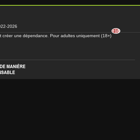
2022-2026
nt créer une dépendance. Pour adultes uniquement (18+)