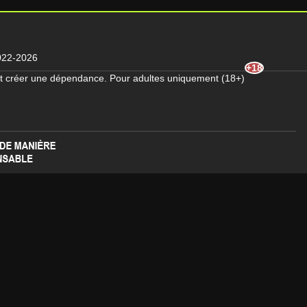
2022-2026
nt créer une dépendance. Pour adultes uniquement (18+)