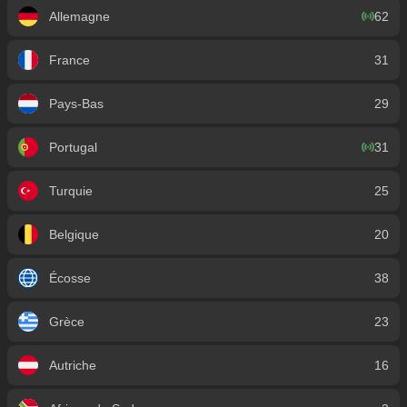
Allemagne
62
France
31
Pays-Bas
29
Portugal
31
Turquie
25
Belgique
20
Écosse
38
Grèce
23
Autriche
16