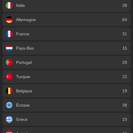
Italie
28
Allemagne
64
France
31
Pays-Bas
15
Portugal
29
Turquie
22
Belgique
19
Écosse
38
Grèce
23