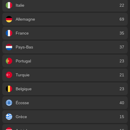
Italie
22
Allemagne
69
France
35
Pays-Bas
37
Portugal
23
Turquie
21
Belgique
23
Écosse
40
Grèce
15