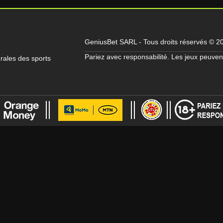
GeniusBet SARL - Tous droits réservés © 
Pariez avec responsabilité. Les jeux peuve
rales des sports