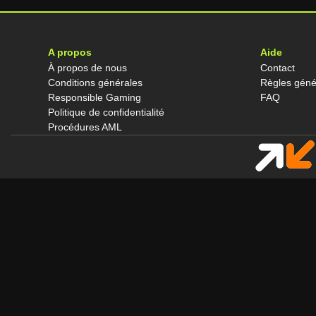
A propos
Aide
À propos de nous
Contact
Conditions générales
Règles géné
Responsible Gaming
FAQ
Politique de confidentialité
Procédures AML