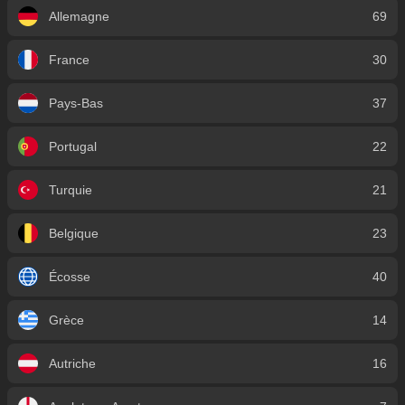
Allemagne
69
France
30
Pays-Bas
37
Portugal
22
Turquie
21
Belgique
23
Écosse
40
Grèce
14
Autriche
16