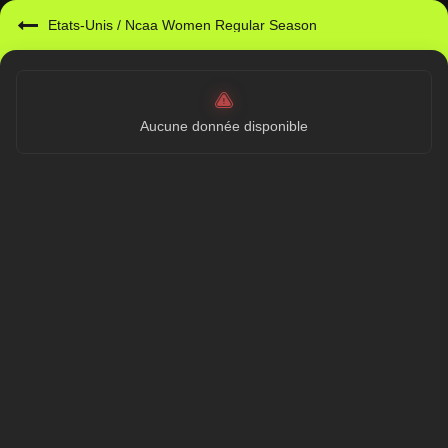
Etats-Unis
/
Ncaa Women Regular Season
Aucune donnée disponible