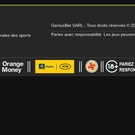
GeniusBet SARL - Tous droits réservés © 
Pariez avec responsabilité. Les jeux peuve
rales des sports