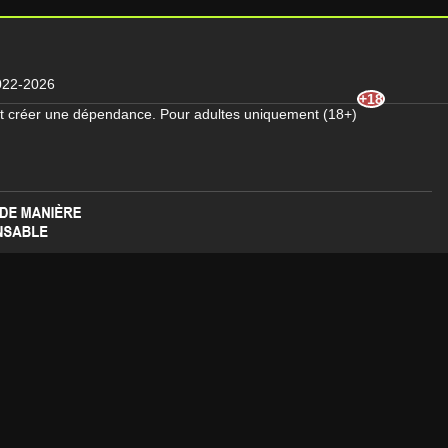
2022-2026
nt créer une dépendance. Pour adultes uniquement (18+)