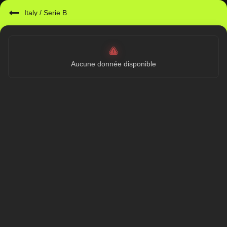
Italy
/
Serie B
Aucune donnée disponible