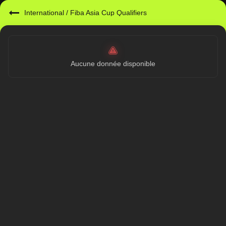
International
/
Fiba Asia Cup Qualifiers
Aucune donnée disponible