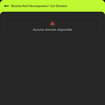
Bosnia And Herzegovina
/
1st Division
Aucune donnée disponible