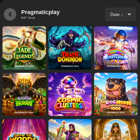
Pragmaticplay
Date ↓
647
Jeux