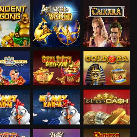
emo
Jouer
Demo
Jouer
Demo
Demo
Jouer
Demo
Jouer
Demo
r
Demo
Jouer
Demo
Jouer
Demo