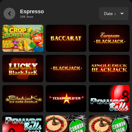
Espresso
Date ↓
109
Jeux