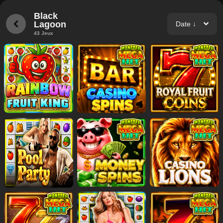
Black
Lagoon
Date ↓
43
Jeux